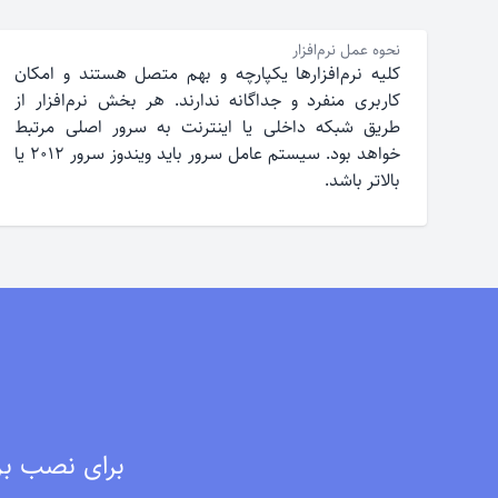
نحوه عمل نرم‌افزار
کلیه نرم‌افزارها یکپارچه و بهم متصل هستند و امکان
کاربری منفرد و جداگانه ندارند. هر بخش نرم‌افزار از
طریق شبکه داخلی یا اینترنت به سرور اصلی مرتبط
خواهد بود. سیستم عامل سرور باید ویندوز سرور ۲۰۱۲ یا
بالاتر باشد.
برای نصب برن