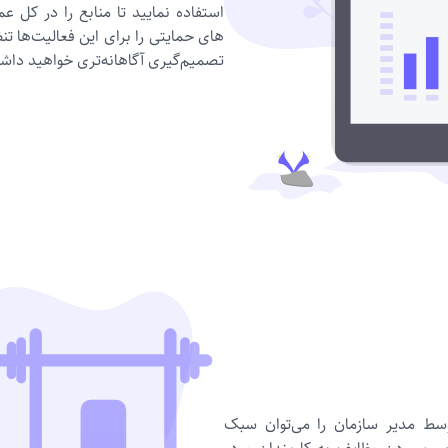
استفاده نمایید تا منابع را در ک
های حمایتی را برای این فعالیت‌ها تنظ
تصمیم‌گیری آگاهانه‌‌تری خواهید داش
وسط مدیر سازمان را می‌توان سبک