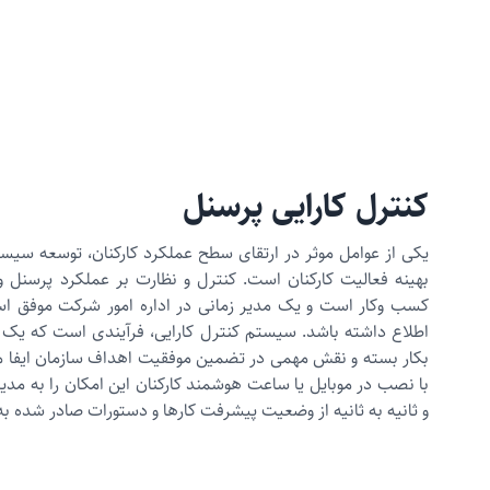
کنترل کارایی پرسنل
یکی از عوامل موثر در ارتقای سطح عملکرد کارکنان، توسعه سیست
بهینه فعالیت کارکنان است. کنترل و نظارت بر عملکرد پرسنل و
کسب وکار است و یک مدیر زمانی در اداره امور شرکت موفق اس
اطلاع داشته باشد. سیستم کنترل کارایی، فرآیندی است که یک
بکار بسته و نقش مهمی در تضمین موفقیت اهداف سازمان ایفا می‌
با نصب در موبایل یا ساعت هوشمند کارکنان این امکان را به مد
و ثانیه به ثانیه از وضعیت پیشرفت کارها و دستورات صادر شده به