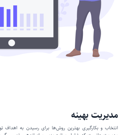
مدیریت بهینه
انتخاب و بکارگیری بهترین روش‌ها برای رسیدن به اهداف ت