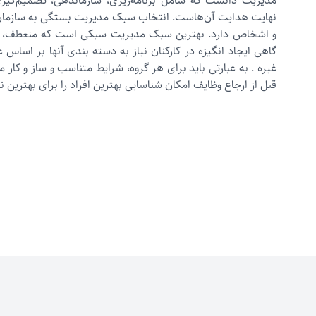
مدیریت دانست که شامل برنامه‌ریزی، سازماندهی، تصمیم‌گیری
نهایت هدایت آن‌هاست. انتخاب سبک مدیریت بستگی به سازما
و اشخاص دارد. بهترین سبک مدیریت سبکی است که منعطف، ساز
گاهی ایجاد انگیزه در کارکنان نیاز به دسته بندی آنها بر اساس عل
غیره . به عبارتی باید برای هر گروه، شرایط متناسب و ساز و کار م
قبل از ارجاع وظایف امکان شناسایی بهترین افراد را برای بهترین