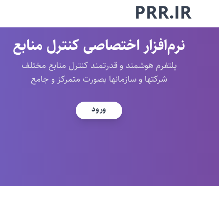
PRR.IR
نرم‌افزار اختصاصی کنترل منابع
پلتفرم هوشمند و قدرتمند کنترل منابع مختلف
شرکتها و سازمانها بصورت متمرکز و جامع
ورود