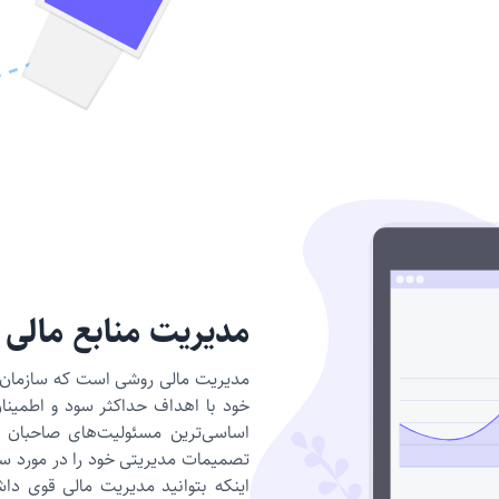
مدیریت منابع مالی
مدیریت مالی روشی است که سازمان يا 
خود با اهداف حداکثر سود و اطمینان 
اساسی‌ترین مسئولیت‌های صاحبان 
تصمیمات مدیریتی خود را در مورد س
اینکه بتوانید مدیریت مالی قوی داشت