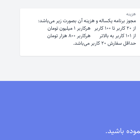
هزینه
مجوز برنامه یکساله و هزینه آن بصورت زیر می‌باشد‌:
از ۲۰ کاربر تا ۱۰۰ کاربر هرکاربر ۱ میلیون تومان
از ۱۰۱ کاربر به بالاتر هرکاربر ۸۰۰ هزار تومان
حداقل سفارش ۲۰ کاربر می‌باشد.
موده باشید.