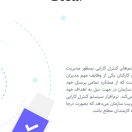
م‌های کنترل کارایی بمنظور مدیریت
 کارکنان یکی از وظایف مهم مدیران
ت که از عملکرد تمامی پرسنل خود
 سازمان در جهت نیل به اهداف خود
کند. نرم‌افزار سیستم کنترل کارایی
یریت سازمان می‌دهد که بصورت درجا
 کارمندان مطلع باشد.