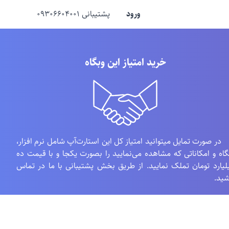
ورود
پشتیبانی ۰۹۳۰۶۶۰۴۰۰۱
خرید امتیاز این وبگاه
 صورت تمایل میتوانید امتیاز کل این استارت‌آپ شامل نرم افزار،
گاه و امکاناتی که مشاهده می‌نمایید را بصورت یکجا و با قیمت ده
لیارد تومان تملک نمایید. از طریق بخش پشتیبانی با ما در تماس
شید.