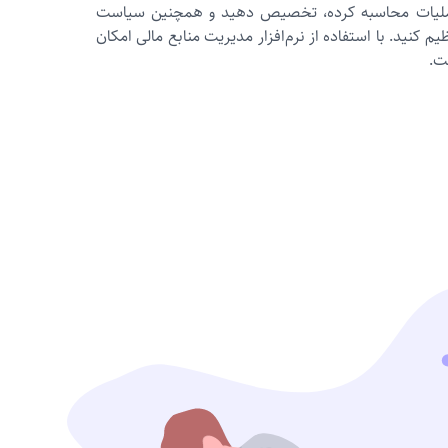
ل عملیات محاسبه کرده، تخصیص دهید و همچنین سیاست‌
یم کنید. با استفاده از نرم‌افزار مدیریت منابع مالی امکان
ت.