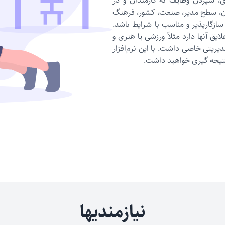
، سپردن وظایف به کارمندان و در
ن، سطح مدیر، صنعت، کشور، فرهنگ
گارپذیر و مناسب با شرایط باشد.
ایق آنها دارد مثلاً ورزشی یا هنری و
دیریتی خاصی داشت. با این نرم‌افزار
 نتیجه گیری خواهید داشت.
نیازمندیها