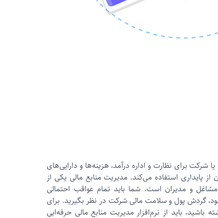
شركت برای نظارت و اداره درآمد، هزینه‌ها و دارایی‌های
از پایداری استفاده می‌کند. مدیریت منابع مالی یکی از
مشاغل و مدیران است. شما باید تمام عواقب احتمالی
ود، گردش پول و سلامت مالی شرکت در نظر بگیرید. برای
ه باشید، باید از نرم‌افزار مدیریت منابع مالی حرفه‌ایی